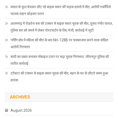
कमल के फूल बेचकर लौट रहे बाइक सवार की सड़क हादसे में मौत, आरोपी स्कॉर्पियो
चालक वाहन छोड़कर फरार
आजमगढ़ में रोडवेज बस की टक्कर से बाइक सवार युवक की मौत, दूसरा गंभीर घायल,
पुलिस शव को कब्जे में लेकर पोस्टमार्टम के लिए भेजी, कार्रवाई में जुटी
नर्सिंग होम में महिला की मौत के बाद NH-128B पर चक्काजाम करने वाला वांछित
आरोपी गिरफ्तार
शादी का दबाव बनाकर मोबाइल टावर पर चढ़ा युवक गिरफ्तार, जीयनपुर पुलिस की
त्वरित कार्रवाई
ट्रैक्टर की टक्कर से बाइक सवार युवक की मौत, बहन के घर से लौटते समय हुआ
हादसा
ARCHIVES
August 2026