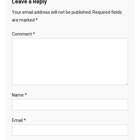
Leave a Reply
Your email address will not be published.
Required fields
are marked
*
Comment
*
Name
*
Email
*