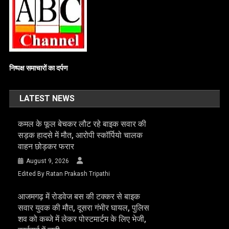
निष्पक्ष समाचारों का दर्पण
LATEST NEWS
कमल के फूल बेचकर लौट रहे बाइक सवार की
सड़क हादसे में मौत, आरोपी स्कॉर्पियो चालक
वाहन छोड़कर फरार
August 9, 2026
Edited By Ratan Prakash Tripathi
आजमगढ़ में रोडवेज बस की टक्कर से बाइक
सवार युवक की मौत, दूसरा गंभीर घायल, पुलिस
शव को कब्जे में लेकर पोस्टमार्टम के लिए भेजी,