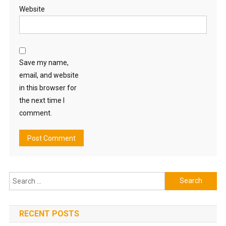
Website
Save my name,
email, and website
in this browser for
the next time I
comment.
Search
for:
RECENT POSTS