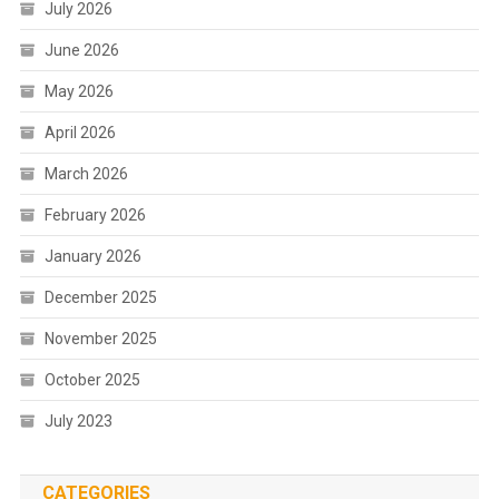
July 2026
June 2026
May 2026
April 2026
March 2026
February 2026
January 2026
December 2025
November 2025
October 2025
July 2023
CATEGORIES