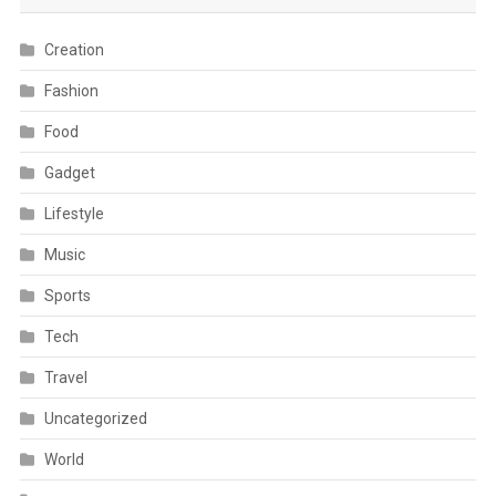
Creation
Fashion
Food
Gadget
Lifestyle
Music
Sports
Tech
Travel
Uncategorized
World