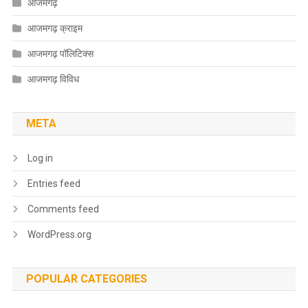
आजमगढ़
आजमगढ़ क्राइम
आजमगढ़ पॉलिटिक्स
आजमगढ़ विविध
META
Log in
Entries feed
Comments feed
WordPress.org
POPULAR CATEGORIES