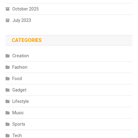
October 2025
July 2023
CATEGORIES
Creation
Fashion
Food
Gadget
Lifestyle
Music
Sports
Tech