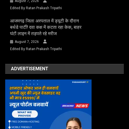
August 7, 2026
Edited By Ratan Prakash Tripathi
आजमगढ़ जिला अस्पताल में ड्यूटी के दौरान
बर्थडे पार्टी! दवा कक्ष में कटता रहा केक, बाहर
घंटों लाइन में तड़पते रहे मरीज
August 7, 2026
Edited By Ratan Prakash Tripathi
ADVERTISEMENT