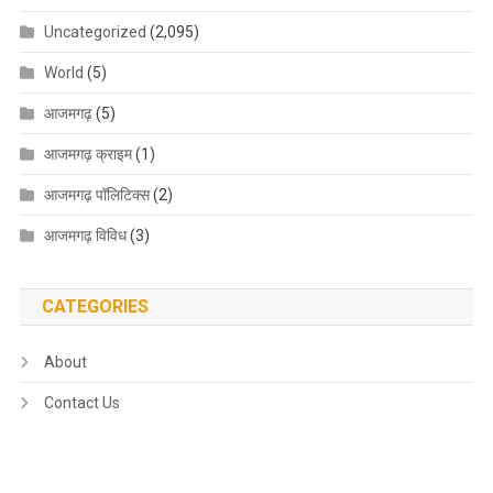
Uncategorized
(2,095)
World
(5)
आजमगढ़
(5)
आजमगढ़ क्राइम
(1)
आजमगढ़ पॉलिटिक्स
(2)
आजमगढ़ विविध
(3)
CATEGORIES
About
Contact Us