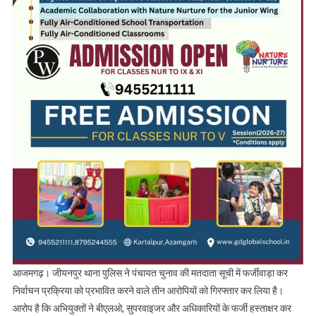
आजमगढ़। जीयनपुर थाना पुलिस ने पंचायत चुनाव की मतदाता सूची में फर्जीवाड़ा कर
निर्वाचन प्रक्रिया को प्रभावित करने वाले तीन आरोपियों को गिरफ्तार कर लिया है।
आरोप है कि अभियुक्तों ने बीएलओ, सुपरवाइजर और अधिकारियों के फर्जी हस्ताक्षर कर