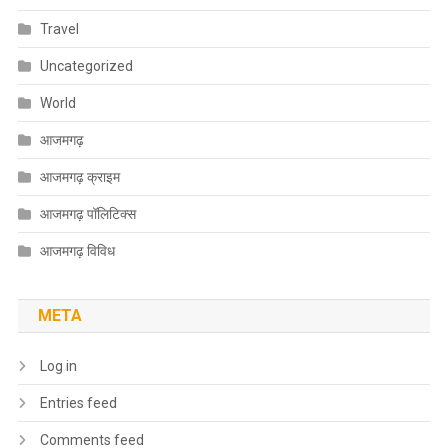
Travel
Uncategorized
World
आजमगढ़
आजमगढ़ क्राइम
आजमगढ़ पॉलिटिक्स
आजमगढ़ विविध
META
Log in
Entries feed
Comments feed