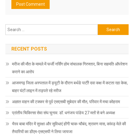
Search
for:
RECENT POSTS
मरीज की मौत के मामले में फर्जी नर्सिंग होम संचालक गिरफ्तार, बिना सहमति ऑपरेशन
कराने का आरोप
आजमगढ़ जिला अस्पताल में ड्यूटी के दौरान बर्थडे पार्टी! दवा कक्ष में कटता रहा केक,
बाहर घंटों लाइन में तड़पते रहे मरीज
अज्ञात वाहन की टक्कर से पूर्व एसएसबी सुबेदार की मौत, परिवार में मचा कोहराम
प्रांतीय चिकित्सा सेवा संघ चुनाव: डॉ. धनंजय पांडेय 27 मतों से बने अध्यक्ष
भैरव बाबा मंदिर में सुरक्षा और सुविधाएं होंगी चाक-चौबंद, श्रावण मास, कांवड़ मेले की
तैयारियों का डीएम-एसएसपी ने लिया जायजा