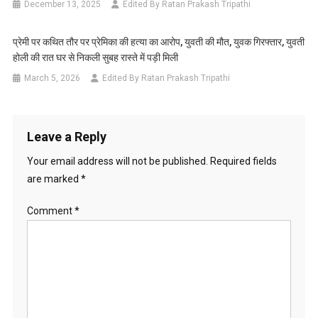
December 13, 2025
Edited By Ratan Prakash Tripathi
प्रेमी पर कथित तौर पर प्रेमिका की हत्या का आरोप, युवती की मौत, युवक गिरफ्तार, युवती
होली की रात घर से निकली सुबह रास्ते में पड़ी मिली
March 5, 2026
Edited By Ratan Prakash Tripathi
Leave a Reply
Your email address will not be published.
Required fields
are marked
*
Comment
*