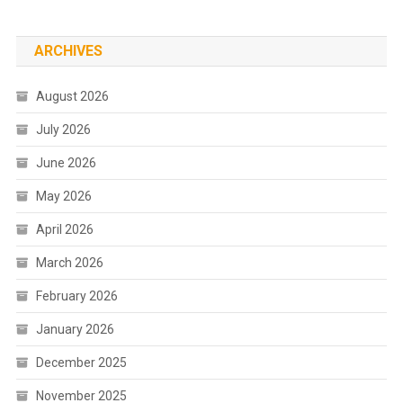
ARCHIVES
August 2026
July 2026
June 2026
May 2026
April 2026
March 2026
February 2026
January 2026
December 2025
November 2025