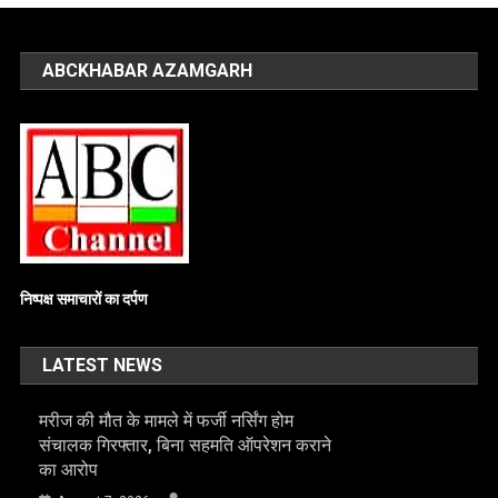
ABCKHABAR AZAMGARH
निष्पक्ष समाचारों का दर्पण
LATEST NEWS
मरीज की मौत के मामले में फर्जी नर्सिंग होम
संचालक गिरफ्तार, बिना सहमति ऑपरेशन कराने
का आरोप