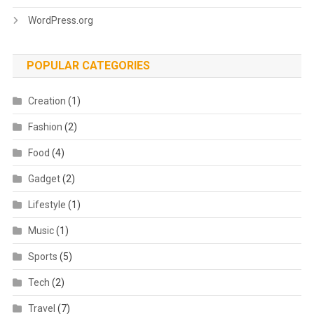
WordPress.org
POPULAR CATEGORIES
Creation
(1)
Fashion
(2)
Food
(4)
Gadget
(2)
Lifestyle
(1)
Music
(1)
Sports
(5)
Tech
(2)
Travel
(7)