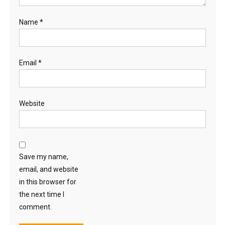
Name
*
Email
*
Website
Save my name,
email, and website
in this browser for
the next time I
comment.