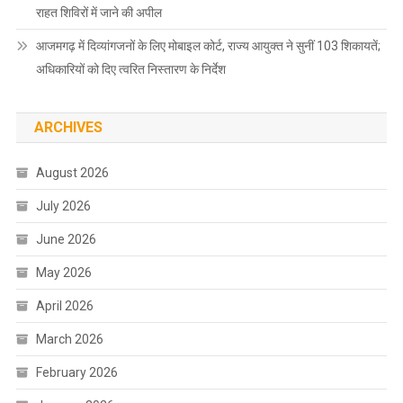
राहत शिविरों में जाने की अपील
आजमगढ़ में दिव्यांगजनों के लिए मोबाइल कोर्ट, राज्य आयुक्त ने सुनीं 103 शिकायतें;
अधिकारियों को दिए त्वरित निस्तारण के निर्देश
ARCHIVES
August 2026
July 2026
June 2026
May 2026
April 2026
March 2026
February 2026