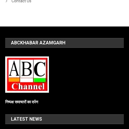
Contact Us
ABCKHABAR AZAMGARH
निष्पक्ष समाचारों का दर्पण
LATEST NEWS