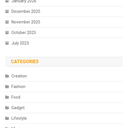
January 2026
December 2025
November 2025
October 2025
July 2023
CATEGORIES
Creation
Fashion
Food
Gadget
Lifestyle