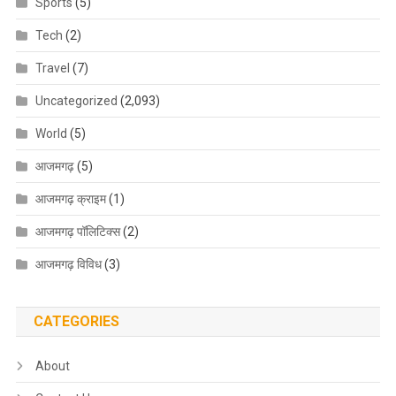
Sports
(5)
Tech
(2)
Travel
(7)
Uncategorized
(2,093)
World
(5)
आजमगढ़
(5)
आजमगढ़ क्राइम
(1)
आजमगढ़ पॉलिटिक्स
(2)
आजमगढ़ विविध
(3)
CATEGORIES
About