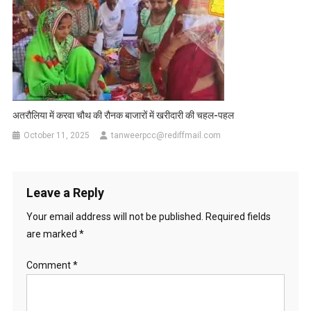
अतरौलिया में करवा चौथ की रौनक बाजारों में खरीदारी की चहल-पहल
October 11, 2025
tanweerpcc@rediffmail.com
Leave a Reply
Your email address will not be published.
Required fields
are marked
*
Comment
*