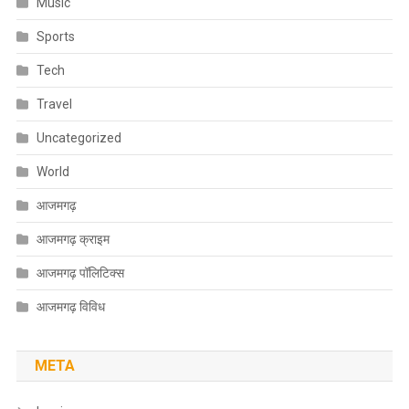
Music
Sports
Tech
Travel
Uncategorized
World
आजमगढ़
आजमगढ़ क्राइम
आजमगढ़ पॉलिटिक्स
आजमगढ़ विविध
META