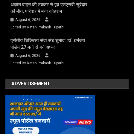
अज्ञात वाहन की टक्कर से पूर्व एसएसबी सुबेदार
की मौत, परिवार में मचा कोहराम
August 6, 2026
Edited By Ratan Prakash Tripathi
प्रांतीय चिकित्सा सेवा संघ चुनाव: डॉ. धनंजय
पांडेय 27 मतों से बने अध्यक्ष
August 6, 2026
Edited By Ratan Prakash Tripathi
ADVERTISEMENT