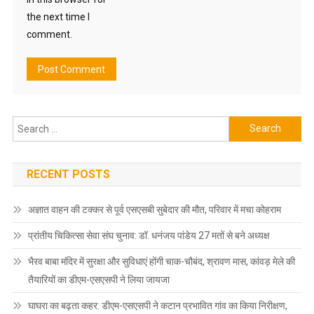
the next time I
comment.
Search
for:
RECENT POSTS
अज्ञात वाहन की टक्कर से पूर्व एसएसबी सुबेदार की मौत, परिवार में मचा कोहराम
प्रांतीय चिकित्सा सेवा संघ चुनाव: डॉ. धनंजय पांडेय 27 मतों से बने अध्यक्ष
भैरव बाबा मंदिर में सुरक्षा और सुविधाएं होंगी चाक-चौबंद, श्रावण मास, कांवड़ मेले की
तैयारियों का डीएम-एसएसपी ने लिया जायजा
घाघरा का बढ़ता कहर: डीएम-एसएसपी ने कटान प्रभावित गांव का किया निरीक्षण,