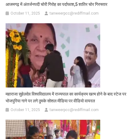
आजमगढ़ में अंतर्जनपदी चोरी गिरोह का पर्दाफाश,5 शातिर चोर गिरफ्तार
October 11, 2025
tanweerpcc@rediffmail.com
महाराजा सुहेलदेव विश्वविद्यालय में राज्यपाल का कार्यक्रम खत्म होने के बाद स्टेज पर
भोजपुरिया गाने पर लगे ठुमके सोशल मीडिया पर वीडियो वायरल
October 11, 2025
tanweerpcc@rediffmail.com