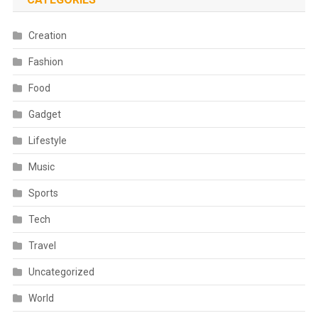
Creation
Fashion
Food
Gadget
Lifestyle
Music
Sports
Tech
Travel
Uncategorized
World