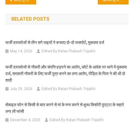
Post
navigation
RELATED POSTS
फर्जी दस्तावेजों से तीन सगे भाइयों ने बनवाए दो-दो पासपोर्ट, मुकदमा दर्ज
May 14, 2026
Edited By Ratan Prakash Tripathi
फर्जी दस्तावेजों से नौकरी और संपत्ति हड़पने का आरोप, कोर्ट के आदेश पर थाने में मुकदमा
दर्ज, सरकारी नौकरी के लिए फर्जी पुत्र बनने का लगा आरोप, पीड़ित के पिता ने की थी दो
शादी
July 29, 2026
Edited By Ratan Prakash Tripathi
मोबाइल फोन से किसी से बात करने से मां के मना करने से क्षुब्ध किशोरी दुपट्टा के सहारे
लगा ली फांसी
December 4, 2025
Edited By Ratan Prakash Tripathi