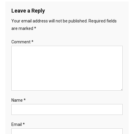
Leave a Reply
Your email address will not be published.
Required fields
are marked
*
Comment
*
Name
*
Email
*