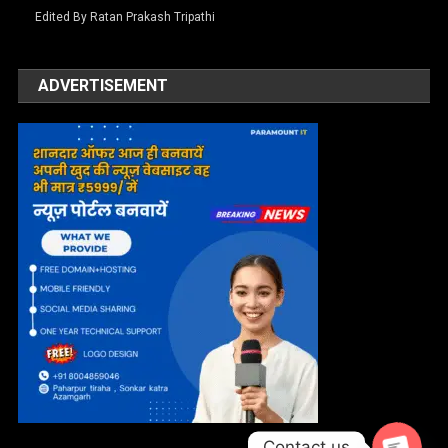
Edited By Ratan Prakash Tripathi
ADVERTISEMENT
Contact us