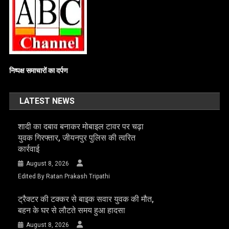
निष्पक्ष समाचारों का दर्पण
LATEST NEWS
शादी का दबाव बनाकर मोबाइल टावर पर चढ़ा
युवक गिरफ्तार, जीयनपुर पुलिस की त्वरित
कार्रवाई
August 8, 2026
Edited By Ratan Prakash Tripathi
ट्रैक्टर की टक्कर से बाइक सवार युवक की मौत,
बहन के घर से लौटते समय हुआ हादसा
August 8, 2026