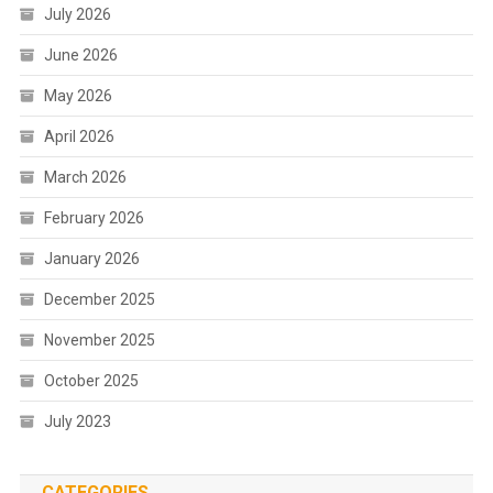
July 2026
June 2026
May 2026
April 2026
March 2026
February 2026
January 2026
December 2025
November 2025
October 2025
July 2023
CATEGORIES