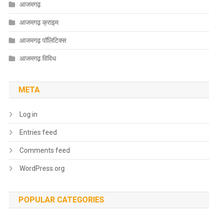
आजमगढ़
आजमगढ़ क्राइम
आजमगढ़ पॉलिटिक्स
आजमगढ़ विविध
META
Log in
Entries feed
Comments feed
WordPress.org
POPULAR CATEGORIES