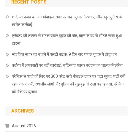
RECENT POSTS
शादी का दबाव बनाकर मोबाइल टावर पर चढ़ा युवक गिरफ्तार, जीयनपुर पुलिस की
त्वरित कार्रवाई
ट्रैक्टर की टक्कर से बाइक सवार युवक की मौत, बहन के घर से लौटते समय हुआ
हादसा
साइकिल सवार को बचाने में पलटी बाइक, 9 दिन बाद घायल युवक ने तोड़ा दम
कर्तव्य में लापरवाही पर बड़ी कार्रवाई, मार्टिनगंज फायर स्टेशन का चालक निलंबित
प्रेमिका से शादी की जिद पर 300 फीट ऊंचे मोबाइल टावर पर चढ़ा युवक, घंटों मची
रही अगर तफरी, स्थानीय लोगों और पुलिस की सूझबूझ से टला बड़ा हादसा, प्रेमिका
को मौके पर बुलाया
ARCHIVES
August 2026