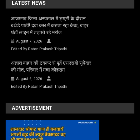
LATEST NEWS
आजमगढ़ जिला अस्पताल में ड्यूटी के दौरान
बर्थडे पार्टी! दवा कक्ष में कटता रहा केक, बाहर
घंटों लाइन में तड़पते रहे मरीज
August 7, 2026
Edited By Ratan Prakash Tripathi
अज्ञात वाहन की टक्कर से पूर्व एसएसबी सुबेदार
की मौत, परिवार में मचा कोहराम
August 6, 2026
Edited By Ratan Prakash Tripathi
ADVERTISEMENT