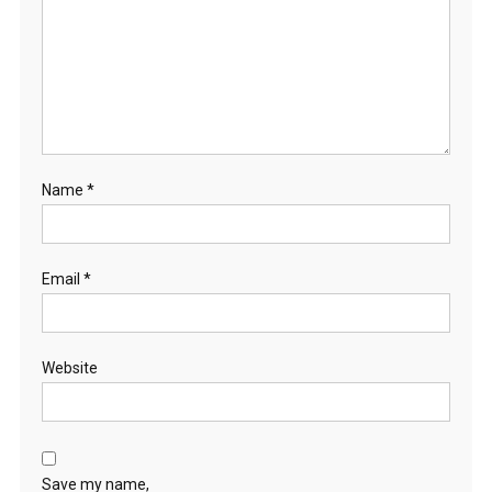
Name
*
Email
*
Website
Save my name,