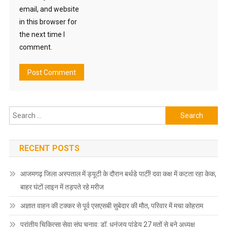
email, and website
in this browser for
the next time I
comment.
Search
for:
RECENT POSTS
आजमगढ़ जिला अस्पताल में ड्यूटी के दौरान बर्थडे पार्टी! दवा कक्ष में कटता रहा केक,
बाहर घंटों लाइन में तड़पते रहे मरीज
अज्ञात वाहन की टक्कर से पूर्व एसएसबी सुबेदार की मौत, परिवार में मचा कोहराम
प्रांतीय चिकित्सा सेवा संघ चुनाव: डॉ. धनंजय पांडेय 27 मतों से बने अध्यक्ष