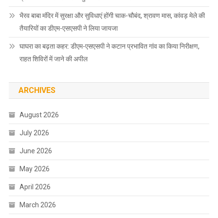
भैरव बाबा मंदिर में सुरक्षा और सुविधाएं होंगी चाक-चौबंद, श्रावण मास, कांवड़ मेले की
तैयारियों का डीएम-एसएसपी ने लिया जायजा
घाघरा का बढ़ता कहर: डीएम-एसएसपी ने कटान प्रभावित गांव का किया निरीक्षण,
राहत शिविरों में जाने की अपील
ARCHIVES
August 2026
July 2026
June 2026
May 2026
April 2026
March 2026