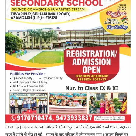
आजमगढ़। महाराजगंज थाना क्षेत्र के मोलनापुर गांव निवासी एक अधेड़ की शारदा सहायक
नहर में डूबने से मौत हो गई। घटना के बाद परिवार में कोहराम मच गया। सूचना मिलने पर