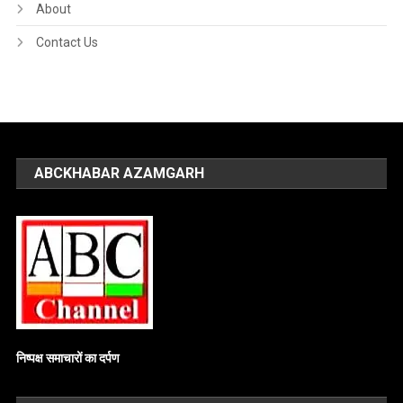
About
Contact Us
ABCKHABAR AZAMGARH
निष्पक्ष समाचारों का दर्पण