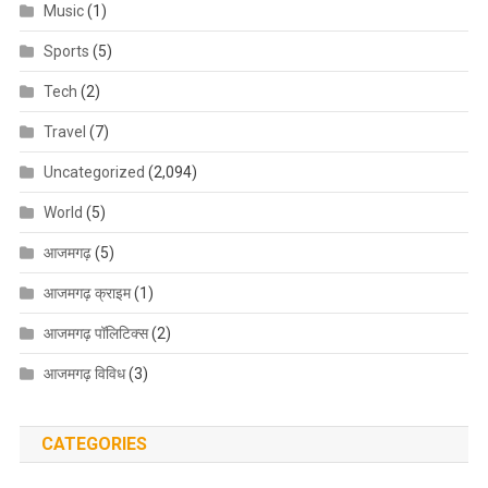
Music
(1)
Sports
(5)
Tech
(2)
Travel
(7)
Uncategorized
(2,094)
World
(5)
आजमगढ़
(5)
आजमगढ़ क्राइम
(1)
आजमगढ़ पॉलिटिक्स
(2)
आजमगढ़ विविध
(3)
CATEGORIES