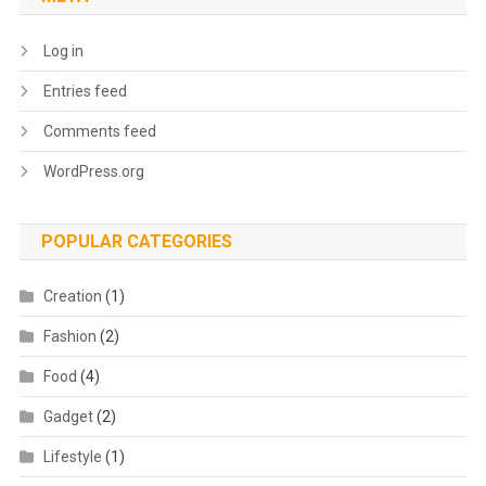
Log in
Entries feed
Comments feed
WordPress.org
POPULAR CATEGORIES
Creation
(1)
Fashion
(2)
Food
(4)
Gadget
(2)
Lifestyle
(1)