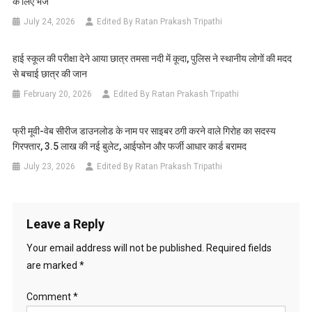
के लिए भेजे
July 24, 2026
Edited By Ratan Prakash Tripathi
हाई स्कूल की परीक्षा देने आया छात्र तमसा नदी में कूदा, पुलिस ने स्थानीय लोगों की मदद
से बचाई छात्र की जान
February 20, 2026
Edited By Ratan Prakash Tripathi
फ्री मूवी-वेब सीरीज डाउनलोड के नाम पर साइबर ठगी करने वाले गिरोह का सदस्य
गिरफ्तार, 3.5 लाख की नई बुलेट, आईफोन और फर्जी आधार कार्ड बरामद
July 23, 2026
Edited By Ratan Prakash Tripathi
Leave a Reply
Your email address will not be published.
Required fields
are marked
*
Comment
*