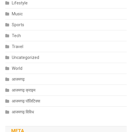
Lifestyle
Music
Sports
Tech
Travel
Uncategorized
World
आजमगढ़
आजमगढ़ क्राइम
आजमगढ़ पॉलिटिक्स
आजमगढ़ विविध
META