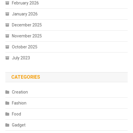
February 2026
January 2026
December 2025
November 2025
October 2025
July 2023
CATEGORIES
Creation
Fashion
Food
Gadget